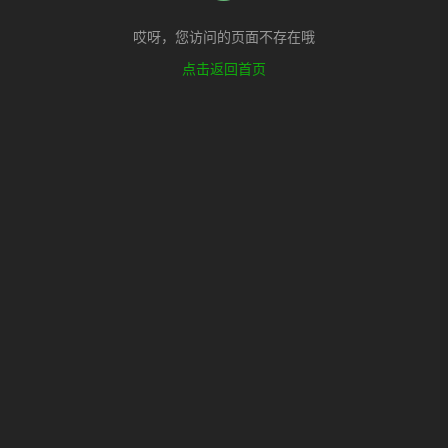
哎呀，您访问的页面不存在哦
点击返回首页