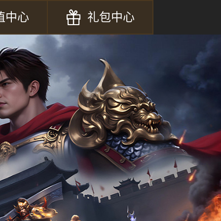
值中心
礼包中心