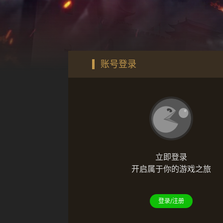
账号登录
立即登录
开启属于你的游戏之旅
登录/注册